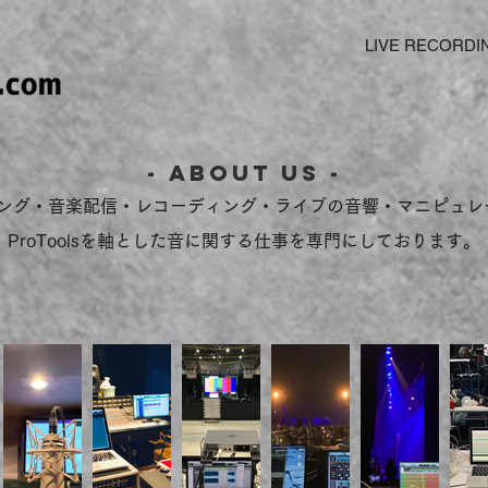
LIVE RECORDI
- About Us -
ング・音楽配信・レコーディング・ライブの音響・マニピュレ
ProToolsを軸とした
音に関する仕事を専門にしております。