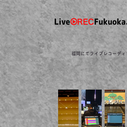
福岡にてライブレコーディ